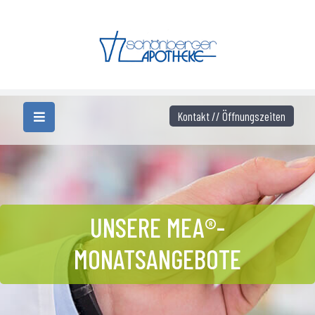
Kontakt // Öffnungszeiten
UNSERE MEA®-
MONATSANGEBOTE