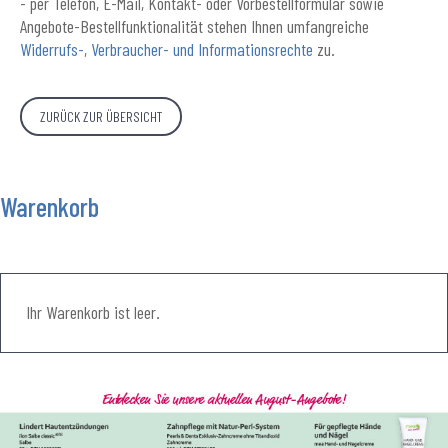
- per Telefon, E-Mail, Kontakt- oder Vorbestellformular sowie
Angebote-Bestellfunktionalität stehen Ihnen umfangreiche
Widerrufs-, Verbraucher- und Informationsrechte
zu.
ZURÜCK ZUR ÜBERSICHT
Warenkorb
Ihr Warenkorb ist leer.