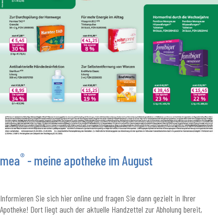
®
mea
- meine apotheke im August
Informieren Sie sich hier online und fragen Sie dann gezielt in Ihrer
Apotheke! Dort liegt auch der aktuelle Handzettel zur Abholung bereit,