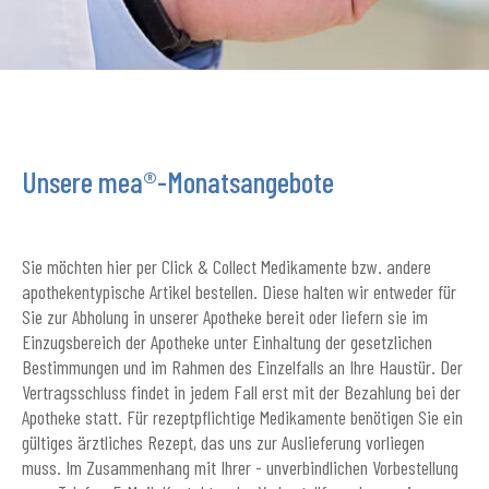
Unsere mea®-Monatsangebote
Sie möchten hier per Click & Collect Medikamente bzw. andere
apothekentypische Artikel bestellen. Diese halten wir entweder für
Sie zur Abholung in unserer Apotheke bereit oder liefern sie im
Einzugsbereich der Apotheke unter Einhaltung der gesetzlichen
Bestimmungen und im Rahmen des Einzelfalls an Ihre Haustür. Der
Vertragsschluss findet in jedem Fall erst mit der Bezahlung bei der
Apotheke statt. Für rezeptpflichtige Medikamente benötigen Sie ein
gültiges ärztliches Rezept, das uns zur Auslieferung vorliegen
muss. Im Zusammenhang mit Ihrer - unverbindlichen Vorbestellung