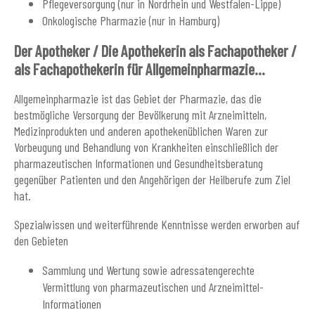
Pflegeversorgung (nur in Nordrhein und Westfalen-Lippe)
Onkologische Pharmazie (nur in Hamburg)
Der Apotheker / Die Apothekerin als Fachapotheker /
als Fachapothekerin für Allgemeinpharmazie...
Allgemeinpharmazie ist das Gebiet der Pharmazie, das die
bestmögliche Versorgung der Bevölkerung mit Arzneimitteln,
Medizinprodukten und anderen apothekenüblichen Waren zur
Vorbeugung und Behandlung von Krankheiten einschließlich der
pharmazeutischen Informationen und Gesundheitsberatung
gegenüber Patienten und den Angehörigen der Heilberufe zum Ziel
hat.
Spezialwissen und weiterführende Kenntnisse werden erworben auf
den Gebieten
Sammlung und Wertung sowie adressatengerechte
Vermittlung von pharmazeutischen und Arzneimittel-
Informationen