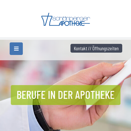
Kontakt // Öffnungszeiten
BERUFE IN DER APOTHEKE