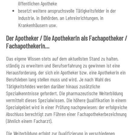
öffentlichen Apotheke
besetzt weitere anspruchsvolle Tätigkeitsfelder in der
Industrie, in Behörden, an Lehreinrichtungen, in
Krankenhäusern usw.
Der Apotheker / Die Apothekerin als Fachapotheker /
Fachapothekerin...
Das eigene Wissen stets auf dem aktuellsten Stand zu halten,
ständig zu erweitern und Berufserfahrung zu gewinnen ist eine
Herausforderung, der sich ein Apotheker bzw. eine Apothekerin ein
Berufsleben lang stellen muss und wird. Je nach Wahl des
Tätigkeitsfeldes werden darüber hinaus zusätzliche
Spezialkenntnisse gefordert. Die pharmazeutische Weiterbildung
vermittelt dieses Spezialwissen. Die höhere Qualifikation in einem
Spezialgebiet wird in einer Prüfung nachgewiesen; der erfolgreiche
Abschluss berechtigt zum Führen einer Fachapothekerbezeichnung
(ähnlich einem Facharzt).
Die Weiterbildung erfolgt zur Qualifizierung in verschiedenen