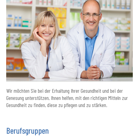
Wir möchten Sie bei der Erhaltung Ihrer Gesundheit und bei der
Genesung unterstützen, Ihnen helfen, mit den richtigen Mitteln zur
Gesundheit zu finden, diese zu pflegen und zu stärken.
Berufsgruppen