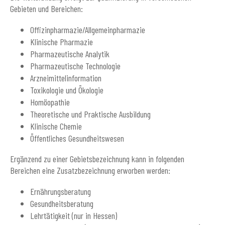
Gebieten und Bereichen:
Offizinpharmazie/Allgemeinpharmazie
Klinische Pharmazie
Pharmazeutische Analytik
Pharmazeutische Technologie
Arzneimittelinformation
Toxikologie und Ökologie
Homöopathie
Theoretische und Praktische Ausbildung
Klinische Chemie
Öffentliches Gesundheitswesen
Ergänzend zu einer Gebietsbezeichnung kann in folgenden
Bereichen eine Zusatzbezeichnung erworben werden:
Ernährungsberatung
Gesundheitsberatung
Lehrtätigkeit (nur in Hessen)