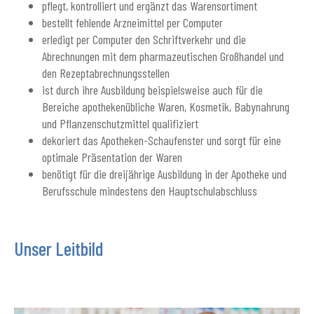
pflegt, kontrolliert und ergänzt das Warensortiment
bestellt fehlende Arzneimittel per Computer
erledigt per Computer den Schriftverkehr und die
Abrechnungen mit dem pharmazeutischen Großhandel und
den Rezeptabrechnungsstellen
ist durch ihre Ausbildung beispielsweise auch für die
Bereiche apothekenübliche Waren, Kosmetik, Babynahrung
und Pflanzenschutzmittel qualifiziert
dekoriert das Apotheken-Schaufenster und sorgt für eine
optimale Präsentation der Waren
benötigt für die dreijährige Ausbildung in der Apotheke und
Berufsschule mindestens den Hauptschulabschluss
Unser Leitbild