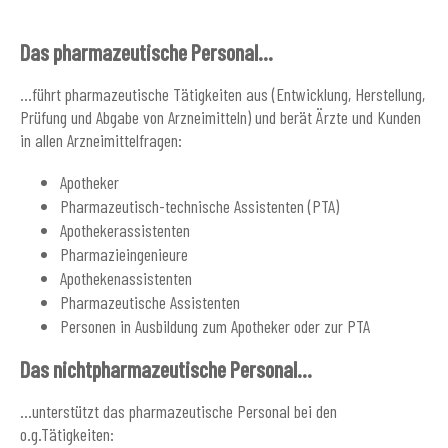
Das pharmazeutische Personal...
...führt pharmazeutische Tätigkeiten aus (Entwicklung, Herstellung,
Prüfung und Abgabe von Arzneimitteln) und berät Ärzte und Kunden
in allen Arzneimittelfragen:
Apotheker
Pharmazeutisch-technische Assistenten (PTA)
Apothekerassistenten
Pharmazieingenieure
Apothekenassistenten
Pharmazeutische Assistenten
Personen in Ausbildung zum Apotheker oder zur PTA
Das nichtpharmazeutische Personal...
...unterstützt das pharmazeutische Personal bei den
o.g.Tätigkeiten: