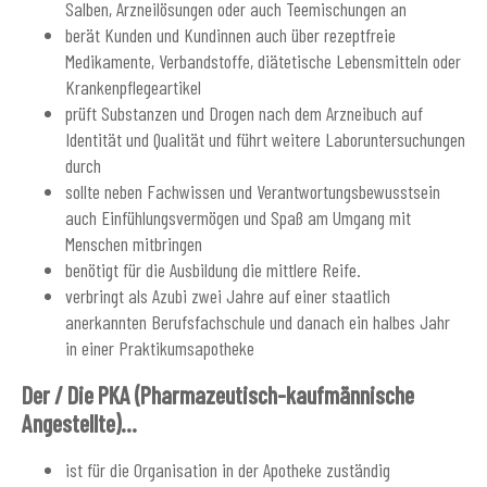
Salben, Arzneilösungen oder auch Teemischungen an
berät Kunden und Kundinnen auch über rezeptfreie
Medikamente, Verbandstoffe, diätetische Lebensmitteln oder
Krankenpflegeartikel
prüft Substanzen und Drogen nach dem Arzneibuch auf
Identität und Qualität und führt weitere Laboruntersuchungen
durch
sollte neben Fachwissen und Verantwortungsbewusstsein
auch Einfühlungsvermögen und Spaß am Umgang mit
Menschen mitbringen
benötigt für die Ausbildung die mittlere Reife.
verbringt als Azubi zwei Jahre auf einer staatlich
anerkannten Berufsfachschule und danach ein halbes Jahr
in einer Praktikumsapotheke
Der / Die PKA (Pharmazeutisch-kaufmännische
Angestellte)...
ist für die Organisation in der Apotheke zuständig