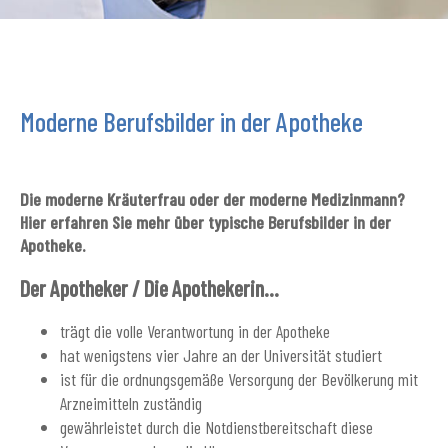
Moderne Berufsbilder in der Apotheke
Die moderne Kräuterfrau oder der moderne Medizinmann?
Hier erfahren Sie mehr über typische Berufsbilder in der
Apotheke.
Der Apotheker / Die Apothekerin...
trägt die volle Verantwortung in der Apotheke
hat wenigstens vier Jahre an der Universität studiert
ist für die ordnungsgemäße Versorgung der Bevölkerung mit
Arzneimitteln zuständig
gewährleistet durch die Notdienstbereitschaft diese