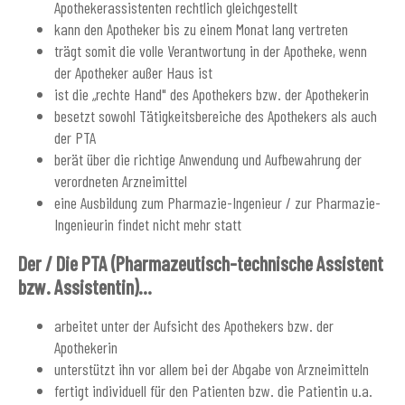
Apothekerassistenten rechtlich gleichgestellt
kann den Apotheker bis zu einem Monat lang vertreten
trägt somit die volle Verantwortung in der Apotheke, wenn
der Apotheker außer Haus ist
ist die „rechte Hand" des Apothekers bzw. der Apothekerin
besetzt sowohl Tätigkeitsbereiche des Apothekers als auch
der PTA
berät über die richtige Anwendung und Aufbewahrung der
verordneten Arzneimittel
eine Ausbildung zum Pharmazie-Ingenieur / zur Pharmazie-
Ingenieurin findet nicht mehr statt
Der / Die PTA (Pharmazeutisch-technische Assistent
bzw. Assistentin)...
arbeitet unter der Aufsicht des Apothekers bzw. der
Apothekerin
unterstützt ihn vor allem bei der Abgabe von Arzneimitteln
fertigt individuell für den Patienten bzw. die Patientin u.a.