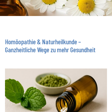
Homöopathie & Naturheilkunde –
Ganzheitliche Wege zu mehr Gesundheit