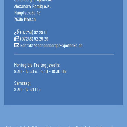
Alexandra Romig e.K.
Hauptstraße 43
76316 Malsch
(07246) 92 29 0
(07246) 92 29 29
kontakt@schoenberger-apotheke.de
Montag bis Freitag jeweils:
8.30 - 12.30 u. 14.30 - 18.30 Uhr
Samstag:
8.30 - 12.30 Uhr