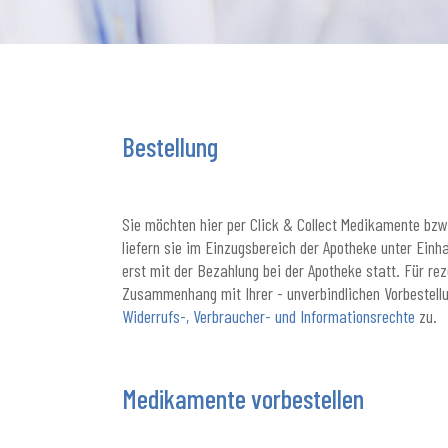
Bestellung
Sie möchten hier per Click & Collect Medikamente bzw.
liefern sie im Einzugsbereich der Apotheke unter Einh
erst mit der Bezahlung bei der Apotheke statt. Für re
Zusammenhang mit Ihrer - unverbindlichen Vorbestellun
Widerrufs-, Verbraucher- und Informationsrechte
zu.
Medikamente vorbestellen