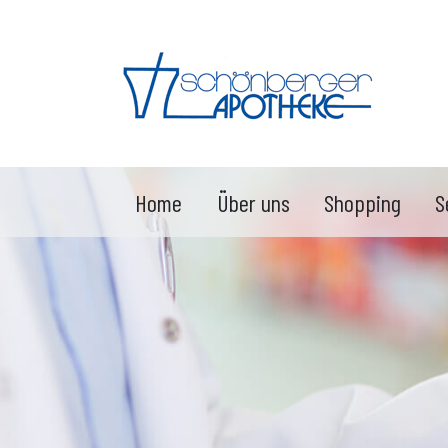
Home
Über uns
Shopping
S