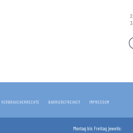
VERBRAUCHERRECHTE
BARRIEREFREIHEIT
IMPRESSUM
Montag bis Freitag jeweils: