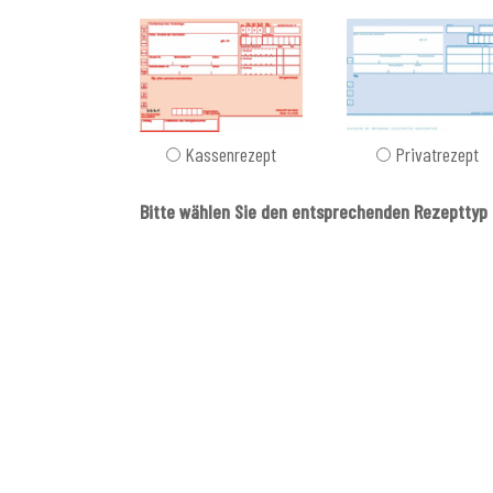
Kassenrezept
Privatrezept
Bitte wählen Sie den entsprechenden Rezepttyp 