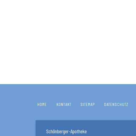
HOME
KONTAKT
SITEMAP
DATENSCHUTZ
Schönberger-Apotheke