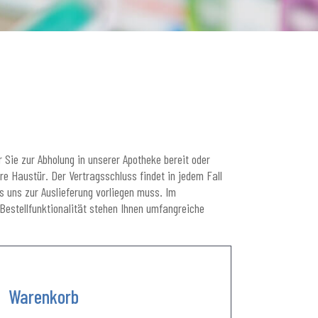
 Sie zur Abholung in unserer Apotheke bereit oder
e Haustür. Der Vertragsschluss findet in jedem Fall
as uns zur Auslieferung vorliegen muss. Im
Bestellfunktionalität stehen Ihnen umfangreiche
Warenkorb