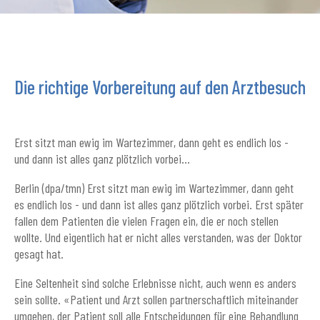
Die richtige Vorbereitung auf den Arztbesuch
Erst sitzt man ewig im Wartezimmer, dann geht es endlich los -
und dann ist alles ganz plötzlich vorbei...
Berlin (dpa/tmn) Erst sitzt man ewig im Wartezimmer, dann geht
es endlich los - und dann ist alles ganz plötzlich vorbei. Erst später
fallen dem Patienten die vielen Fragen ein, die er noch stellen
wollte. Und eigentlich hat er nicht alles verstanden, was der Doktor
gesagt hat.
Eine Seltenheit sind solche Erlebnisse nicht, auch wenn es anders
sein sollte. «Patient und Arzt sollen partnerschaftlich miteinander
umgehen, der Patient soll alle Entscheidungen für eine Behandlung