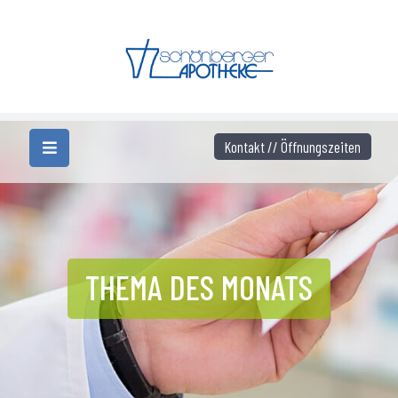
Kontakt // Öffnungszeiten
THEMA DES MONATS