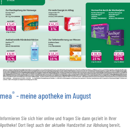
®
mea
- meine apotheke im August
Informieren Sie sich hier online und fragen Sie dann gezielt in Ihrer
Apotheke! Dort liegt auch der aktuelle Handzettel zur Abholung bereit,