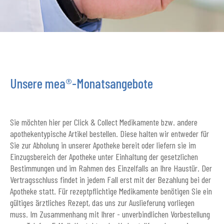
Unsere mea®-Monatsangebote
Sie möchten hier per Click & Collect Medikamente bzw. andere
apothekentypische Artikel bestellen. Diese halten wir entweder für
Sie zur Abholung in unserer Apotheke bereit oder liefern sie im
Einzugsbereich der Apotheke unter Einhaltung der gesetzlichen
Bestimmungen und im Rahmen des Einzelfalls an Ihre Haustür. Der
Vertragsschluss findet in jedem Fall erst mit der Bezahlung bei der
Apotheke statt. Für rezeptpflichtige Medikamente benötigen Sie ein
gültiges ärztliches Rezept, das uns zur Auslieferung vorliegen
muss. Im Zusammenhang mit Ihrer - unverbindlichen Vorbestellung