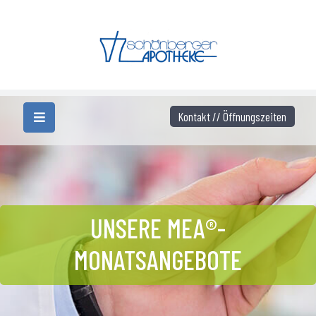
Kontakt // Öffnungszeiten
UNSERE MEA®-
MONATSANGEBOTE