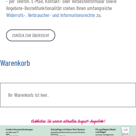
- per Telefon, E-Mail, Kontakt- oder Vorbestellformular sowie
Angebote-Bestellfunktionalität stehen Ihnen umfangreiche
Widerrufs-, Verbraucher- und Informationsrechte
zu.
ZURÜCK ZUR ÜBERSICHT
Warenkorb
Ihr Warenkorb ist leer.