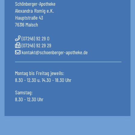
Schönberger-Apotheke
Alexandra Romig e.K.
Hauptstraße 43
76316 Malsch
(07246) 92 29 0
(07246) 92 29 29
kontakt@schoenberger-apotheke.de
Montag bis Freitag jeweils:
8.30 - 12.30 u. 14.30 - 18.30 Uhr
Samstag:
8.30 - 12.30 Uhr