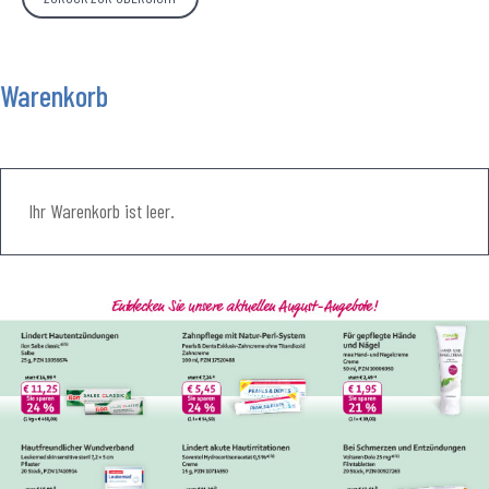
Warenkorb
Ihr Warenkorb ist leer.