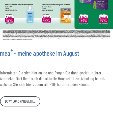
®
mea
- meine apotheke im August
Informieren Sie sich hier online und fragen Sie dann gezielt in Ihrer
Apotheke! Dort liegt auch der aktuelle Handzettel zur Abholung bereit,
welchen Sie sich hier zudem als PDF herunterladen können.
DOWNLOAD HANDZETTEL