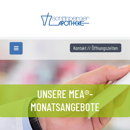
Kontakt // Öffnungszeiten
UNSERE MEA®-
MONATSANGEBOTE