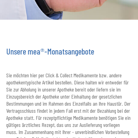
Unsere mea®-Monatsangebote
Sie möchten hier per Click & Collect Medikamente bzw. andere
apothekentypische Artikel bestellen. Diese halten wir entweder für
Sie zur Abholung in unserer Apotheke bereit oder liefern sie im
Einzugsbereich der Apotheke unter Einhaltung der gesetzlichen
Bestimmungen und im Rahmen des Einzelfalls an Ihre Haustür. Der
Vertragsschluss findet in jedem Fall erst mit der Bezahlung bei der
Apotheke statt. Für rezeptpflichtige Medikamente benötigen Sie ein
gültiges ärztliches Rezept, das uns zur Auslieferung vorliegen
muss. Im Zusammenhang mit Ihrer - unverbindlichen Vorbestellung