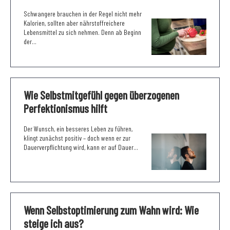
Schwangere brauchen in der Regel nicht mehr
Kalorien, sollten aber nährstoffreichere
Lebensmittel zu sich nehmen. Denn ab Beginn
der...
Wie Selbstmitgefühl gegen überzogenen
Perfektionismus hilft
Der Wunsch, ein besseres Leben zu führen,
klingt zunächst positiv – doch wenn er zur
Dauerverpflichtung wird, kann er auf Dauer...
Wenn Selbstoptimierung zum Wahn wird: Wie
steige ich aus?