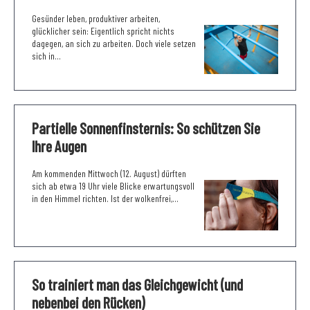
Gesünder leben, produktiver arbeiten,
glücklicher sein: Eigentlich spricht nichts
dagegen, an sich zu arbeiten. Doch viele setzen
sich in...
Partielle Sonnenfinsternis: So schützen Sie
Ihre Augen
Am kommenden Mittwoch (12. August) dürften
sich ab etwa 19 Uhr viele Blicke erwartungsvoll
in den Himmel richten. Ist der wolkenfrei,...
So trainiert man das Gleichgewicht (und
nebenbei den Rücken)