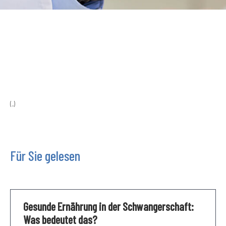
(..)
Für Sie gelesen
Gesunde Ernährung in der Schwangerschaft:
Was bedeutet das?