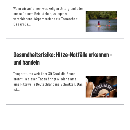
Wenn wir auf einem wackeligen Untergrund oder
nur auf einem Bein stehen, zwingen wir
verschiedene Körperbereiche zur Teamarbeit.
Das große...
Gesundheitsrisiko: Hitze-Notfälle erkennen -
und handeln
Temperaturen weit über 30 Grad, die Sonne
brennt: In diesen Tagen bringt wieder einmal
eine Hitzewelle Deutschland ins Schwitzen. Das
ist...