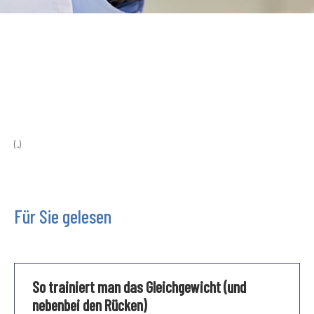
(..)
Für Sie gelesen
So trainiert man das Gleichgewicht (und
nebenbei den Rücken)