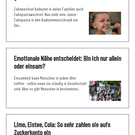
Zahnwechsel bedeutet in vielen Familien auch
Zahnpastawechsel: Nun zieht eine Junior-
Zahnpasta in den Badezimmerschrank ein.
Der...
Emotionale Nähe entscheidet: Bin ich nur allein
oder einsam?
Einsamkeit kann Menschen in jedem Alter
treffen - selbst wenn sie ständig in Gesellschaft
sind. Aber es gibt Menschen in bestimmten...
Limo, Eistee, Cola: So sehr zahlen sie aufs
Zuckerkonto ein