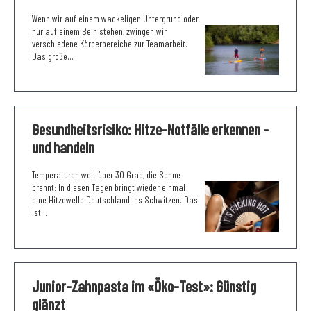
Wenn wir auf einem wackeligen Untergrund oder
nur auf einem Bein stehen, zwingen wir
verschiedene Körperbereiche zur Teamarbeit.
Das große...
Gesundheitsrisiko: Hitze-Notfälle erkennen -
und handeln
Temperaturen weit über 30 Grad, die Sonne
brennt: In diesen Tagen bringt wieder einmal
eine Hitzewelle Deutschland ins Schwitzen. Das
ist...
Junior-Zahnpasta im «Öko-Test»: Günstig
glänzt