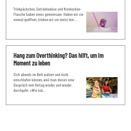
Trinkpäckchen, Getränkedose und Kronkorken-
Flasche haben eines gemeinsam: Haben wir sie
einmal geöffnet, trinken wir sie meist leer....
Hang zum Overthinking? Das hilft, um im
Moment zu leben
Sich abends im Bett wälzen und nicht
einschlafen können, weil man dieses eine
Gespräch vom Vortag wieder und wieder
durchgeht: «Wie hat...