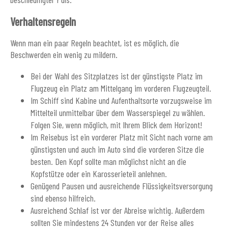
Verhaltensregeln
Wenn man ein paar Regeln beachtet, ist es möglich, die
Beschwerden ein wenig zu mildern.
Bei der Wahl des Sitzplatzes ist der günstigste Platz im
Flugzeug ein Platz am Mittelgang im vorderen Flugzeugteil.
Im Schiff sind Kabine und Aufenthaltsorte vorzugsweise im
Mittelteil unmittelbar über dem Wasserspiegel zu wählen.
Folgen Sie, wenn möglich, mit Ihrem Blick dem Horizont!
Im Reisebus ist ein vorderer Platz mit Sicht nach vorne am
günstigsten und auch im Auto sind die vorderen Sitze die
besten. Den Kopf sollte man möglichst nicht an die
Kopfstütze oder ein Karosserieteil anlehnen.
Genügend Pausen und ausreichende Flüssigkeitsversorgung
sind ebenso hilfreich.
Ausreichend Schlaf ist vor der Abreise wichtig. Außerdem
sollten Sie mindestens 24 Stunden vor der Reise alles