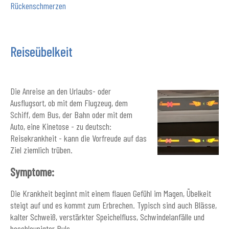
Rückenschmerzen
Reiseübelkeit
Die Anreise an den Urlaubs- oder
Ausflugsort, ob mit dem Flugzeug, dem
Schiff, dem Bus, der Bahn oder mit dem
Auto, eine Kinetose - zu deutsch:
Reisekrankheit - kann die Vorfreude auf das
Ziel ziemlich trüben.
Symptome:
Die Krankheit beginnt mit einem flauen Gefühl im Magen, Übelkeit
steigt auf und es kommt zum Erbrechen. Typisch sind auch Blässe,
kalter Schweiß, verstärkter Speichelfluss, Schwindelanfälle und
beschleunigter Puls.