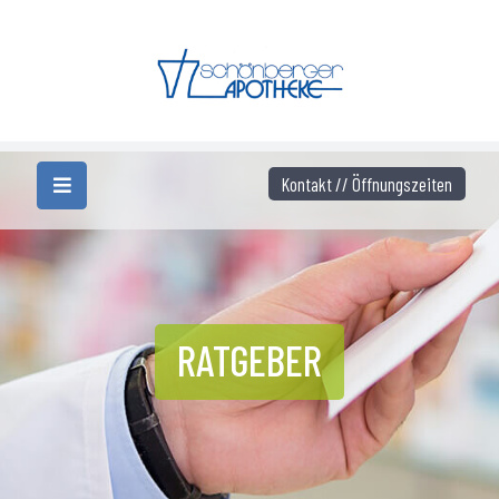
Kontakt // Öffnungszeiten
RATGEBER