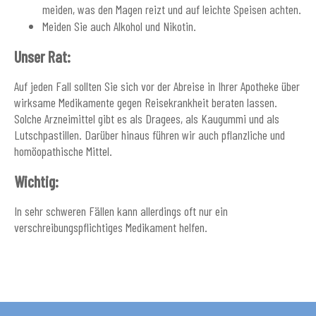
meiden, was den Magen reizt und auf leichte Speisen achten.
Meiden Sie auch Alkohol und Nikotin.
Unser Rat:
Auf jeden Fall sollten Sie sich vor der Abreise in Ihrer Apotheke über
wirksame Medikamente gegen Reisekrankheit beraten lassen.
Solche Arzneimittel gibt es als Dragees, als Kaugummi und als
Lutschpastillen. Darüber hinaus führen wir auch pflanzliche und
homöopathische Mittel.
Wichtig:
In sehr schweren Fällen kann allerdings oft nur ein
verschreibungspflichtiges Medikament helfen.