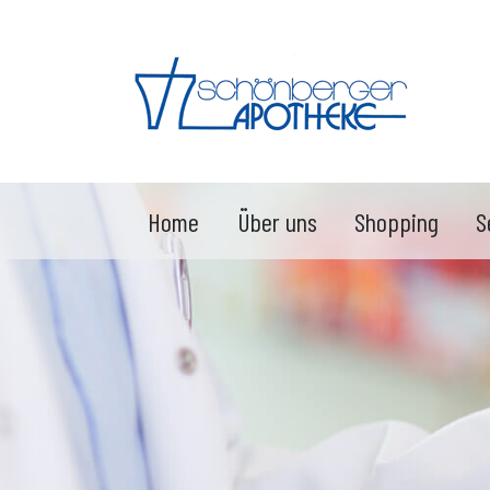
Home
Über uns
Shopping
S