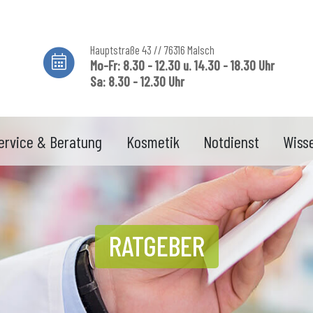
Hauptstraße 43 // 76316 Malsch
Mo-Fr: 8.30 - 12.30 u. 14.30 - 18.30 Uhr
Sa: 8.30 - 12.30 Uhr
ervice & Beratung
Kosmetik
Notdienst
Wiss
RATGEBER