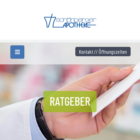
Kontakt // Öffnungszeiten
RATGEBER