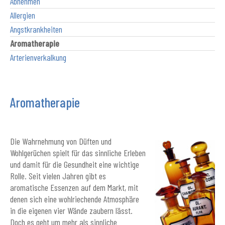
Abnehmen
Allergien
Angstkrankheiten
Aromatherapie
Arterienverkalkung
Aromatherapie
Die Wahrnehmung von Düften und
Wohlgerüchen spielt für das sinnliche Erleben
und damit für die Gesundheit eine wichtige
Rolle. Seit vielen Jahren gibt es
aromatische Essenzen auf dem Markt, mit
denen sich eine wohlriechende Atmosphäre
in die eigenen vier Wände zaubern lässt.
Doch es geht um mehr als sinnliche