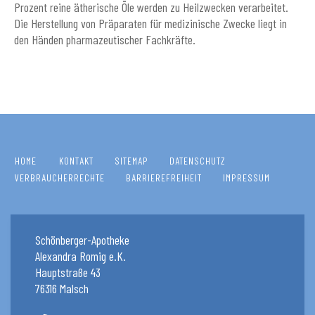
Prozent reine ätherische Öle werden zu Heilzwecken verarbeitet.
Die Herstellung von Präparaten für medizinische Zwecke liegt in
den Händen pharmazeutischer Fachkräfte.
HOME
KONTAKT
SITEMAP
DATENSCHUTZ
VERBRAUCHERRECHTE
BARRIEREFREIHEIT
IMPRESSUM
Schönberger-Apotheke
Alexandra Romig e.K.
Hauptstraße 43
76316 Malsch