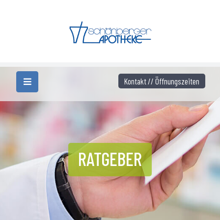
Kontakt // Öffnungszeiten
RATGEBER