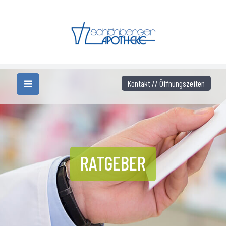
Kontakt // Öffnungszeiten
RATGEBER