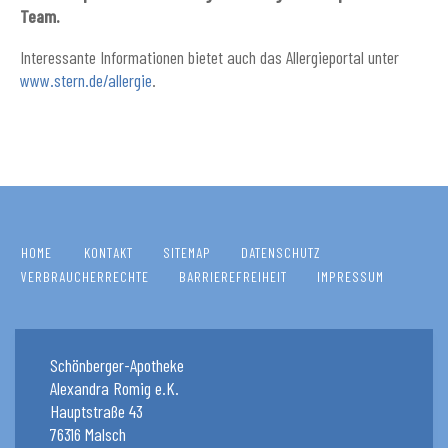
Team.
Interessante Informationen bietet auch das Allergieportal unter
www.stern.de/allergie
.
HOME
KONTAKT
SITEMAP
DATENSCHUTZ
VERBRAUCHERRECHTE
BARRIEREFREIHEIT
IMPRESSUM
Schönberger-Apotheke
Alexandra Romig e.K.
Hauptstraße 43
76316 Malsch