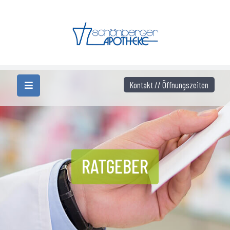
Kontakt // Öffnungszeiten
RATGEBER