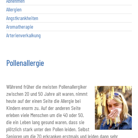
Abnehmen
Allergien
Angstkrankheiten
Aromatherapie
Arterienverkalkung
Pollenallergie
Während früher die meisten Pollenallergiker
zwischen 20 und 50 Jahre alt waren, nimmt
heute auf der einen Seite die Allergie bei
Kindern enorm zu. Auf der anderen Seite
erleben viele Menschen um die 40 oder 50,
die ein Leben lang gesund waren, dass sie
plötzlich stark unter den Pollen leiden. Selbst
Senioren um die 70 erkranken erstmals und leiden dann sehr