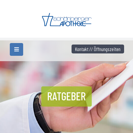
Kontakt // Öffnungszeiten
RATGEBER