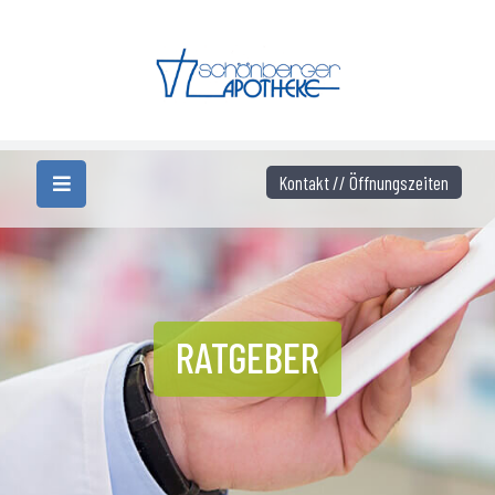
Kontakt // Öffnungszeiten
RATGEBER