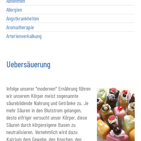
Abnehmen
Allergien
Angstkrankheiten
Aromatherapie
Arterienverkalkung
Uebersäuerung
Infolge unserer "modernen" Ernährung führen
wir unserem Körper meist sogenannte
säurebildende Nahrung und Getränke zu. Je
mehr Säuren in den Blutstrom gelangen,
desto eifriger versucht unser Körper, diese
Säuren durch körpereigene Basen zu
neutralisieren. Vornehmlich wird dazu
Kalzium dem Gewebe, den Knochen, den