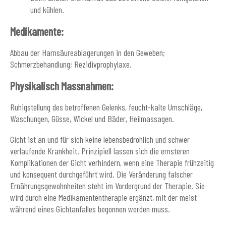
und kühlen.
Medikamente:
Abbau der Harnsäureablagerungen in den Geweben;
Schmerzbehandlung; Rezidivprophylaxe.
Physikalisch Massnahmen:
Ruhigstellung des betroffenen Gelenks, feucht-kalte Umschläge,
Waschungen, Güsse, Wickel und Bäder, Heilmassagen.
Gicht ist an und für sich keine lebensbedrohlich und schwer
verlaufende Krankheit. Prinzipiell lassen sich die ernsteren
Komplikationen der Gicht verhindern, wenn eine Therapie frühzeitig
und konsequent durchgeführt wird. Die Veränderung falscher
Ernährungsgewohnheiten steht im Vordergrund der Therapie. Sie
wird durch eine Medikamententherapie ergänzt, mit der meist
während eines Gichtanfalles begonnen werden muss.