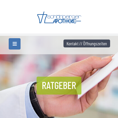
Kontakt // Öffnungszeiten
RATGEBER