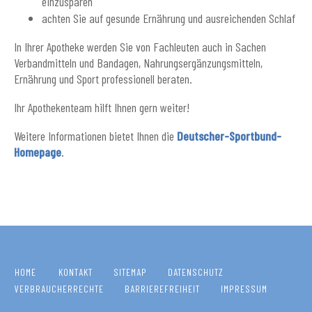
einzusparen
achten Sie auf gesunde Ernährung und ausreichenden Schlaf
In Ihrer Apotheke werden Sie von Fachleuten auch in Sachen
Verbandmitteln und Bandagen, Nahrungsergänzungsmitteln,
Ernährung und Sport professionell beraten.
Ihr Apothekenteam hilft Ihnen gern weiter!
Weitere Informationen bietet Ihnen die
Deutscher-Sportbund-
Homepage
.
HOME
KONTAKT
SITEMAP
DATENSCHUTZ
VERBRAUCHERRECHTE
BARRIEREFREIHEIT
IMPRESSUM