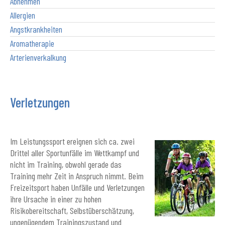
Abnehmen
Allergien
Angstkrankheiten
Aromatherapie
Arterienverkalkung
Verletzungen
Im Leistungssport ereignen sich ca. zwei
Drittel aller Sportunfälle im Wettkampf und
nicht im Training, obwohl gerade das
Training mehr Zeit in Anspruch nimmt. Beim
Freizeitsport haben Unfälle und Verletzungen
ihre Ursache in einer zu hohen
Risikobereitschaft, Selbstüberschätzung,
ungenügendem Trainingszustand und