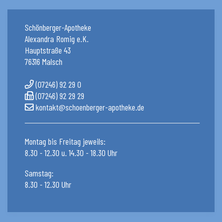
Schönberger-Apotheke
Alexandra Romig e.K.
Hauptstraße 43
76316 Malsch
(07246) 92 29 0
(07246) 92 29 29
kontakt@schoenberger-apotheke.de
Montag bis Freitag jeweils:
8.30 - 12.30 u. 14.30 - 18.30 Uhr
Samstag:
8.30 - 12.30 Uhr