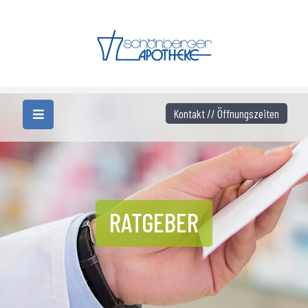
Kontakt // Öffnungszeiten
RATGEBER