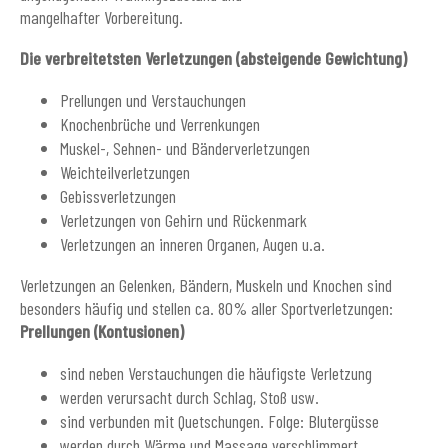
mangelhafter Vorbereitung.
Die verbreitetsten Verletzungen (absteigende Gewichtung)
Prellungen und Verstauchungen
Knochenbrüche und Verrenkungen
Muskel-, Sehnen- und Bänderverletzungen
Weichteilverletzungen
Gebissverletzungen
Verletzungen von Gehirn und Rückenmark
Verletzungen an inneren Organen, Augen u.a.
Verletzungen an Gelenken, Bändern, Muskeln und Knochen sind
besonders häufig und stellen ca. 80% aller Sportverletzungen:
Prellungen (Kontusionen)
sind neben Verstauchungen die häufigste Verletzung
werden verursacht durch Schlag, Stoß usw.
sind verbunden mit Quetschungen. Folge: Blutergüsse
werden durch Wärme und Massage verschlimmert