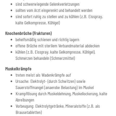
sind schwerwiegende Gelenkverletzungen
sollten vom Arzt eingerenkt und behandelt werden
sind sofort ruhig zu stellen und zu kühlen (z.B. Eisspray,
kalte Gelkompresse, Kühlgel)
Knochenbrüche (Frakturen)
behelfsmäßig schienen und richtig lagern
offene Brüche mit sterilem Verbandmaterial abdecken
kühlen (z.B. Eisspray, kalte Gelkompresse, Kühlgel),
Schmerzen behandeln (Schmerzmittel)
Muskelkrämpfe
treten meist als Wadenkrämpfe auf
Ursache: Elektrolyt- (durch Schwitzen) sowie
Sauerstoffmangel (anaerobe Belastung) im Muskel
Krampflösung durch Muskeldehnung, Muskellockerung, kalte
Abreibungen
Vorbeugung: Elektrolytgetränke, Mineralstoffe (z.B. als
Brausetabletten)