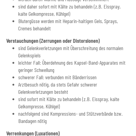
sind daher sofort mit Kälte zu behandeln (z.B. Eisspray,
kalte Gelkompresse, Kühlgel)
Blutergüsse werden mit Heparin-haltigen Gels, Sprays,
Cremes behandelt
Verstauchungen (Zerrungen oder Distorsionen)
sind Gelenkverletzungen mit Überschreitung des normalen
Gelenkspiels
leichter Fall: Überdehnung des Kapsel-Band-Apparates mit
geringer Schwellung
schwerer Fall: verbunden mit Bänderrissen
Arztbesuch nötig, da stets Gefahr schwerer
Gelenkverletzungen besteht
sind sofort mit Kälte zu behandeln (z.B. Eisspray, kalte
Gelkompresse, Kühlgel)
nachfolgend sind Kompressions- und Stützverbände bzw.
Bandagen nötig
Verrenkungen (Luxationen)