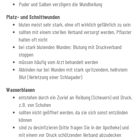
Puder und Salben verzögern die Wundheilung
Platz- und Schnittwunden
bluten meist sehr stark, ohne oft wirklich gefährlich zu sein
sollten mit einem sterilen Verband versorgt werden, Pflaster
halten oft nicht
bei stark blutenden Wunden: Blutung mit Druckverband
stoppen
müssen häufig vom Arzt behandelt werden
Abbinden nur bei Wunden mit stark spritzendem, hellrotem
Blut (Verletzung einer Schlagader)
Wasserblasen
entstehen durch ein Zuviel an Reibung (Scheuern) und Druck,
z.B. von Schuhen
sollten nicht geöffnet werden, da sie sich sonst entzünden
können
sind zu desinfizieren (bitte fragen Sie in der Apotheke) und
mit einem vor Druck schützenden Verband abzudecken