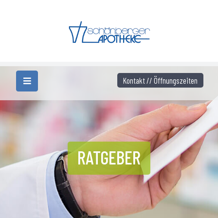
Kontakt // Öffnungszeiten
RATGEBER