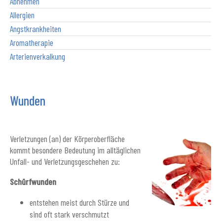
Abnehmen
Allergien
Angstkrankheiten
Aromatherapie
Arterienverkalkung
Wunden
Verletzungen (an) der Körperoberfläche
kommt besondere Bedeutung im alltäglichen
Unfall- und Verletzungsgeschehen zu:
Schürfwunden
entstehen meist durch Stürze und
sind oft stark verschmutzt